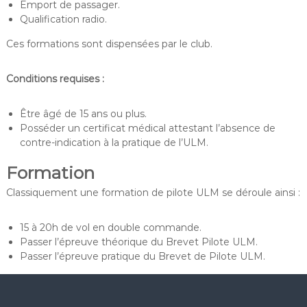
Emport de passager.
Qualification radio.
Ces formations sont dispensées par le club.
Conditions requises :
Être âgé de 15 ans ou plus.
Posséder un certificat médical attestant l’absence de
contre-indication à la pratique de l’ULM.
Formation
Classiquement une formation de pilote ULM se déroule ainsi :
15 à 20h de vol en double commande.
Passer l’épreuve théorique du Brevet Pilote ULM.
Passer l’épreuve pratique du Brevet de Pilote ULM.