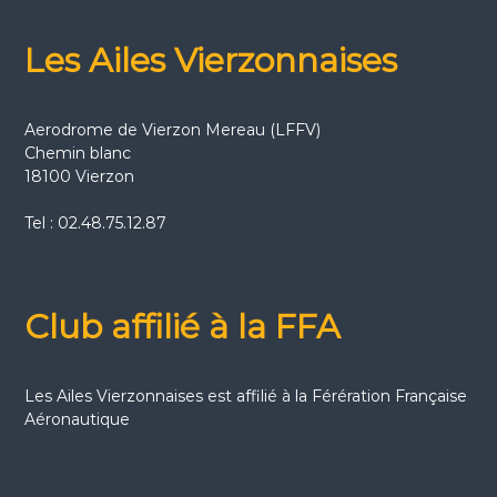
Les Ailes Vierzonnaises
Aerodrome de Vierzon Mereau (LFFV)
Chemin blanc
18100 Vierzon
Tel : 02.48.75.12.87
Club affilié à la FFA
Les Ailes Vierzonnaises est affilié à la Férération Française
Aéronautique