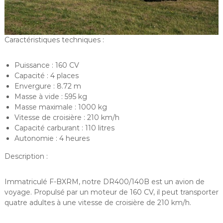
Caractéristiques techniques :
Puissance : 160 CV
Capacité : 4 places
Envergure : 8.72 m
Masse à vide : 595 kg
Masse maximale : 1000 kg
Vitesse de croisière : 210 km/h
Capacité carburant : 110 litres
Autonomie : 4 heures
Description :
Immatriculé F-BXRM, notre DR400/140B est un avion de
voyage. Propulsé par un moteur de 160 CV, il peut transporter
quatre adultes à une vitesse de croisière de 210 km/h.