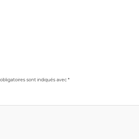
bligatoires sont indiqués avec
*