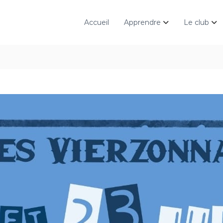
Accueil
Apprendre
Le club