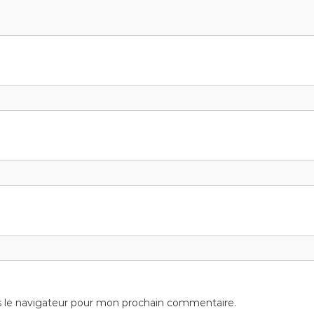
s le navigateur pour mon prochain commentaire.